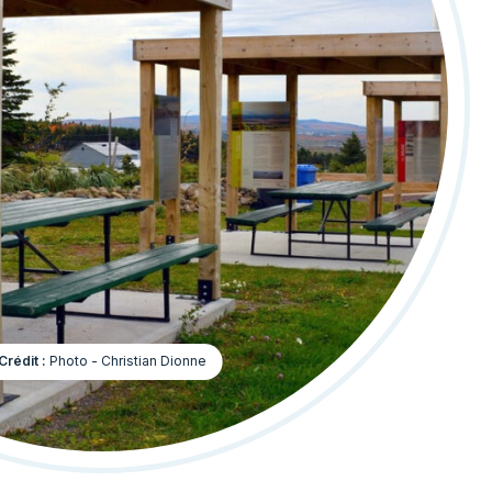
Crédit :
Photo - Christian Dionne