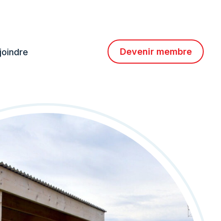
Devenir
membre
joindre