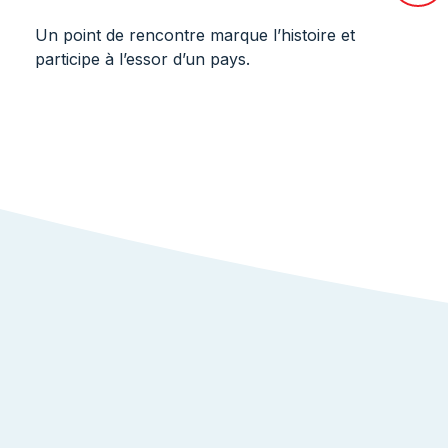
Un point de rencontre marque l’histoire et
participe à l’essor d’un pays.