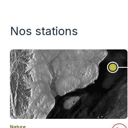
Nos stations
Nature