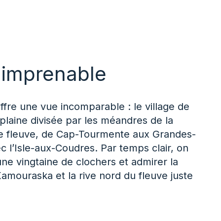
 imprenable
fre une vue incomparable : le village de
plaine divisée par les méandres de la
 le fleuve, de Cap-Tourmente aux Grandes-
 l’Isle-aux-Coudres. Par temps clair, on
ne vingtaine de clochers et admirer la
amouraska et la rive nord du fleuve juste