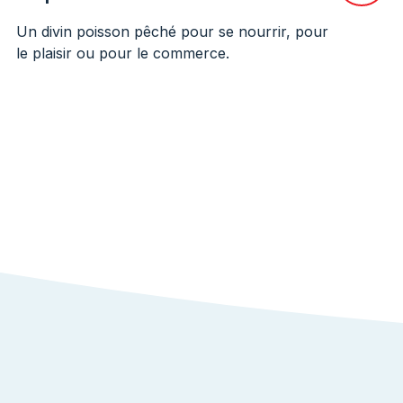
Un divin poisson pêché pour se nourrir, pour
le plaisir ou pour le commerce.