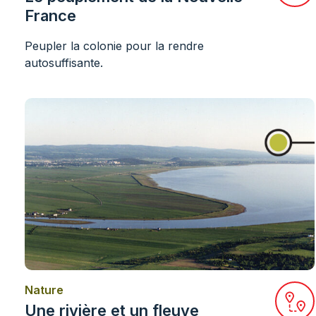
France
Peupler la colonie pour la rendre
autosuffisante.
Nature
Ouvr
Une rivière et un fleuve