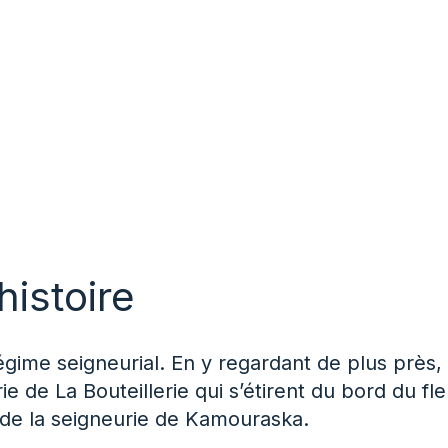
histoire
gime seigneurial. En y regardant de plus près,
ie de La Bouteillerie qui s’étirent du bord du fl
s de la seigneurie de Kamouraska.