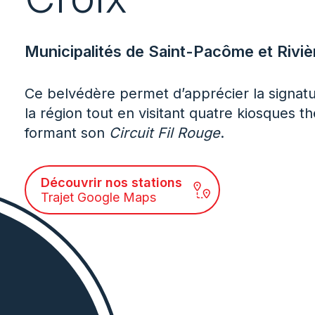
Municipalités de Saint-Pacôme et Riviè
Ce belvédère permet d’apprécier la signat
la région tout en visitant quatre kiosques 
formant son
Circuit Fil Rouge
.
Découvrir nos stations
Trajet Google Maps