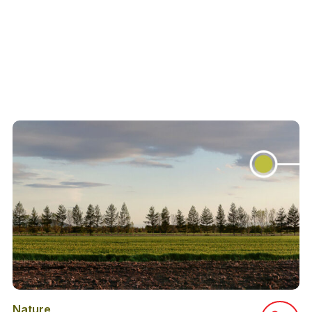
Nature