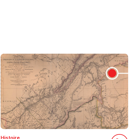
Histoire