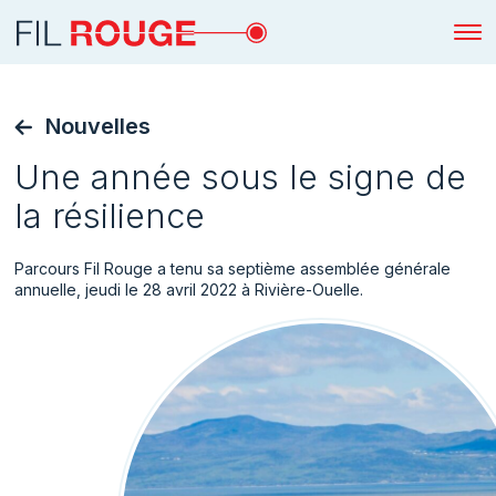
Nouvelles
Une année sous le signe de
la résilience
Parcours Fil Rouge a tenu sa septième assemblée générale
annuelle, jeudi le 28 avril 2022 à Rivière-Ouelle.