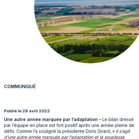
COMMUNIQUÉ
Publié le 28 avril 2022
Une autre année marquée par l’adaptation –
Le bilan dressé
par l’équipe en place est fort positif après une année pleine de
défis. Comme l’a souligné la présidente Doris Girard, «
Il s’agit
d’une autre année marquée par l’adaptation et la souplesse