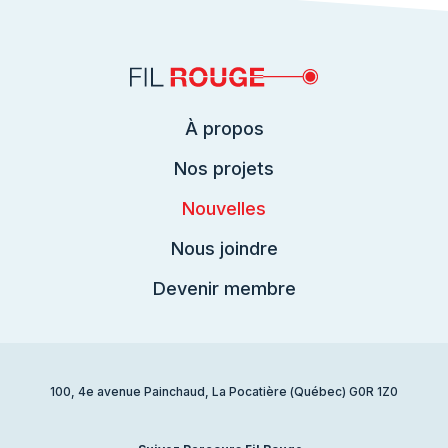
À propos
Nos projets
Nouvelles
Nous joindre
Devenir membre
100, 4e avenue Painchaud, La Pocatière (Québec) G0R 1Z0